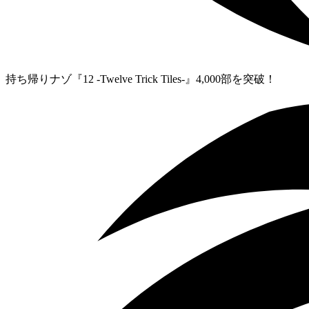
持ち帰りナゾ『12 -Twelve Trick Tiles-』4,000部を突破！