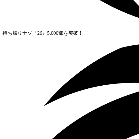
持ち帰りナゾ『26』5,000部を突破！