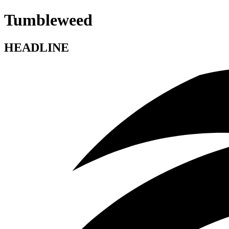
Tumbleweed
HEADLINE