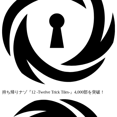
持ち帰りナゾ『12 -Twelve Trick Tiles-』4,000部を突破！