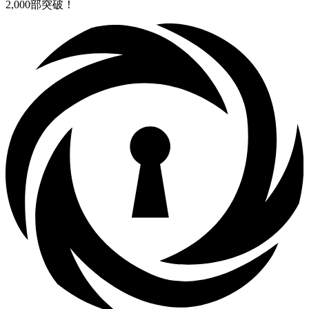
2,000部突破！