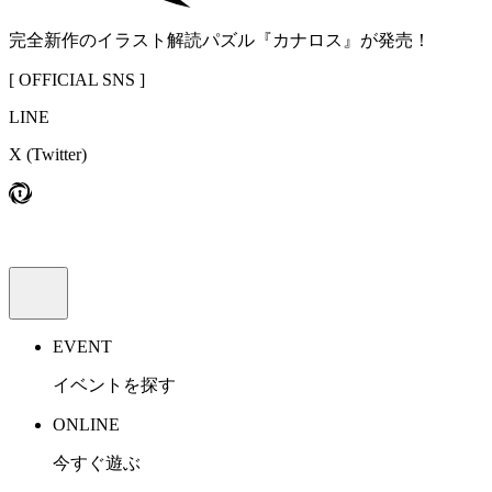
完全新作のイラスト解読パズル『カナロス』が発売！
[ OFFICIAL SNS ]
LINE
X
(Twitter)
EVENT
イベントを探す
ONLINE
今すぐ遊ぶ