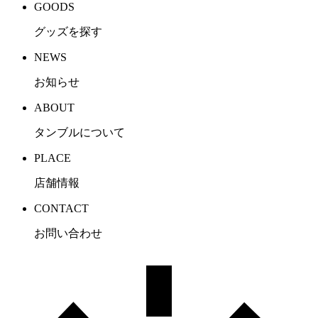
GOODS
グッズを探す
NEWS
お知らせ
ABOUT
タンブルについて
PLACE
店舗情報
CONTACT
お問い合わせ