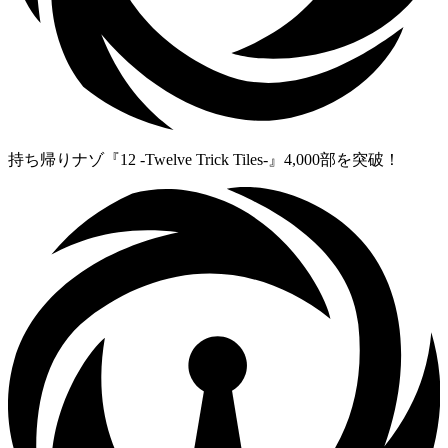
持ち帰りナゾ『12 -Twelve Trick Tiles-』4,000部を突破！