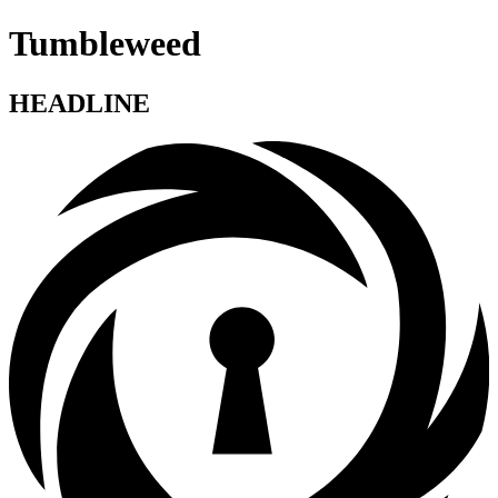
Tumbleweed
HEADLINE