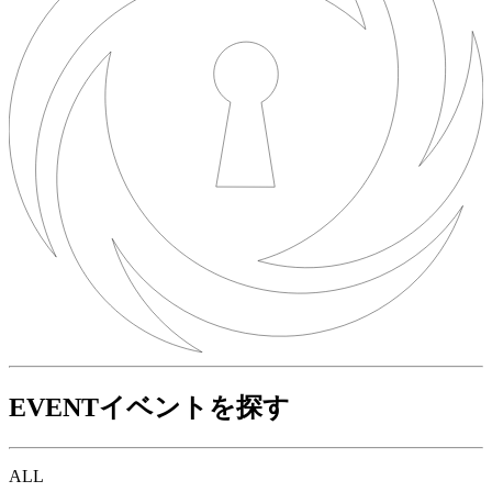
EVENT
イベントを探す
ALL