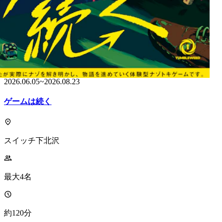
開催中
2026.06.05
~
2026.08.23
ゲームは続く
スイッチ下北沢
最大4名
約120分