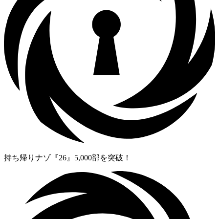
持ち帰りナゾ『26』5,000部を突破！