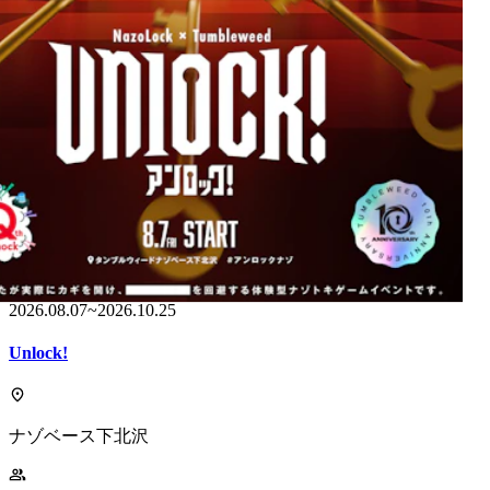
開催中
2026.08.07
~
2026.10.25
Unlock!
ナゾベース下北沢