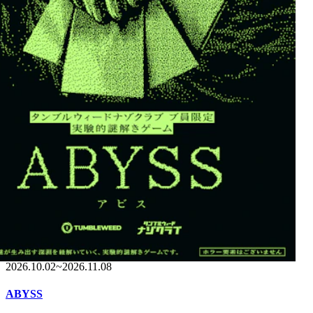
チケット発売中
2026.10.02
~
2026.11.08
ABYSS