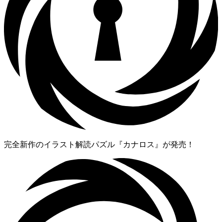
完全新作のイラスト解読パズル『カナロス』が発売！