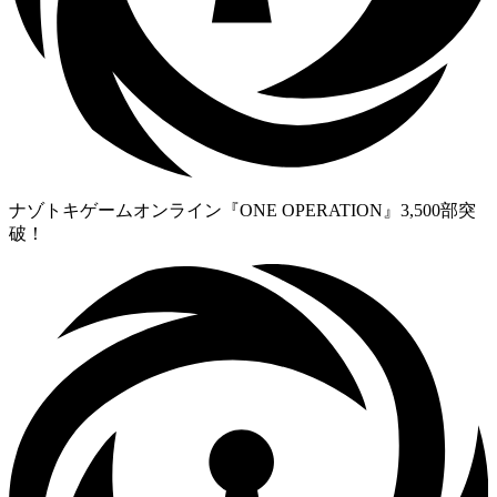
ナゾトキゲームオンライン『ONE OPERATION』3,500部突
破！