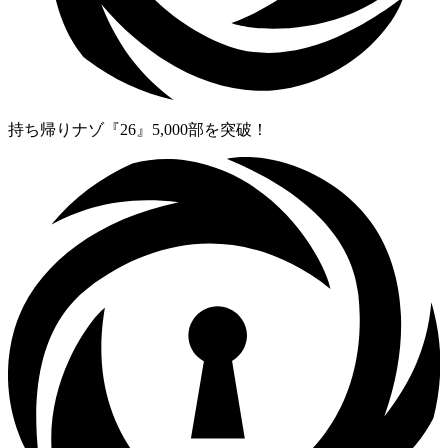
持ち帰りナゾ『26』5,000部を突破！