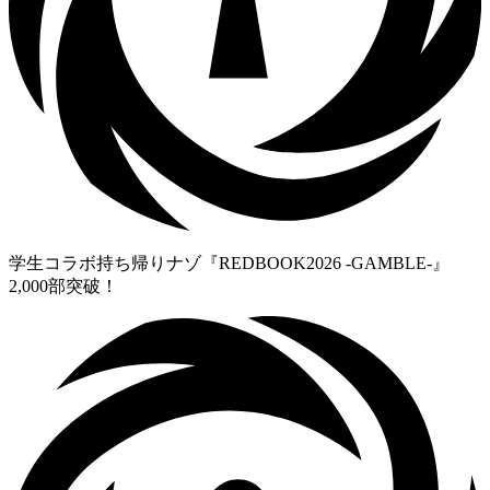
学生コラボ持ち帰りナゾ『REDBOOK2026 -GAMBLE-』
2,000部突破！