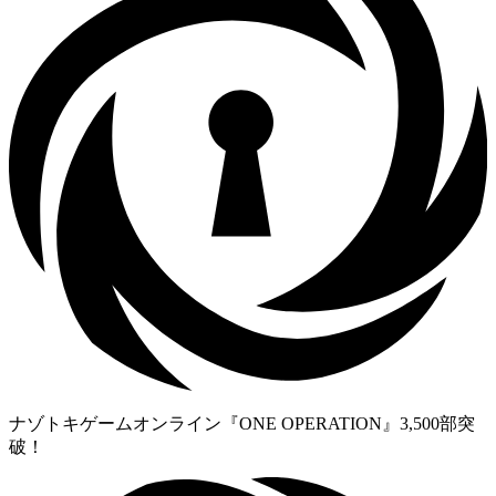
ナゾトキゲームオンライン『ONE OPERATION』3,500部突
破！