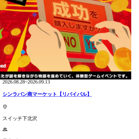
チケット発売中
2026.08.28
~
2026.09.13
シンラバン商マーケット【リバイバル】
スイッチ下北沢