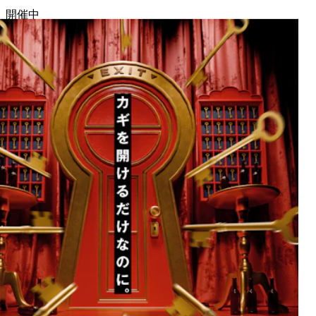
開催中
開催予定