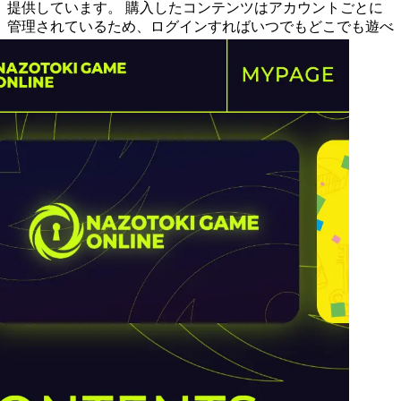
提供しています。 購入したコンテンツはアカウントごとに
管理されているため、ログインすればいつでもどこでも遊べ
ます。
コンテンツを探す