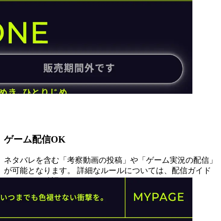
ゲーム配信OK
ネタバレを含む「考察動画の投稿」や「ゲーム実況の配信」
が可能となります。 詳細なルールについては、配信ガイド
ラインをご確認ください。
ガイドラインを確認する