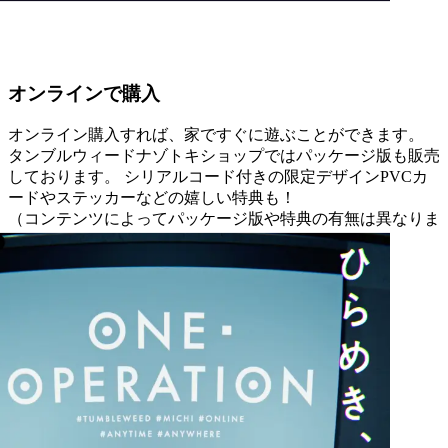
オンラインで購入
オンライン購入すれば、家ですぐに遊ぶことができます。
タンブルウィードナゾトキショップではパッケージ版も販売
しております。 シリアルコード付きの限定デザインPVCカ
ードやステッカーなどの嬉しい特典も！
（コンテンツによってパッケージ版や特典の有無は異なりま
す。）
コンテンツを購入する