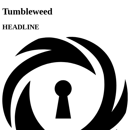
Tumbleweed
HEADLINE