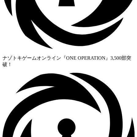
ナゾトキゲームオンライン『ONE OPERATION』3,500部突
破！