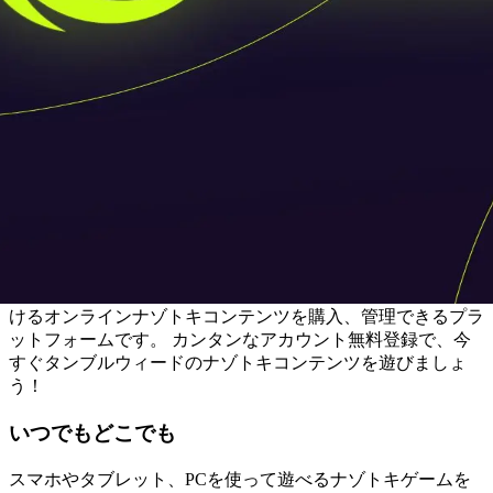
タンブルウィードのナゾトキ体験をおうちで。
「ナゾトキゲームオンライン」は、タンブルウィードが手が
けるオンラインナゾトキコンテンツを購入、管理できるプラ
ットフォームです。 カンタンなアカウント無料登録で、今
すぐタンブルウィードのナゾトキコンテンツを遊びましょ
う！
いつでもどこでも
スマホやタブレット、PCを使って遊べるナゾトキゲームを