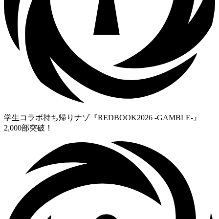
学生コラボ持ち帰りナゾ『REDBOOK2026 -GAMBLE-』
2,000部突破！