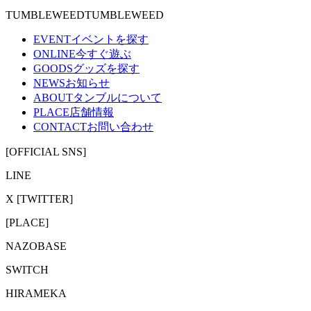
TUMBLEWEEDTUMBLEWEED
EVENT
イベントを探す
ONLINE
今すぐ遊ぶ
GOODS
グッズを探す
NEWS
お知らせ
ABOUT
タンブルについて
PLACE
店舗情報
CONTACT
お問い合わせ
[OFFICIAL SNS]
LINE
X [TWITTER]
[PLACE]
NAZOBASE
SWITCH
HIRAMEKA