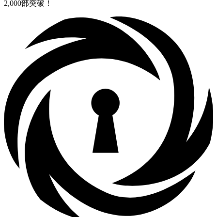
2,000部突破！