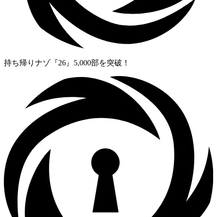
持ち帰りナゾ『26』5,000部を突破！