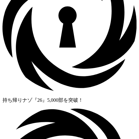
持ち帰りナゾ『26』5,000部を突破！