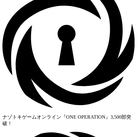
ナゾトキゲームオンライン『ONE OPERATION』3,500部突
破！