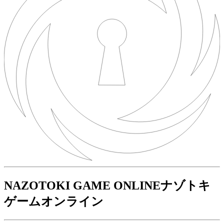
NAZOTOKI GAME ONLINE
ナゾトキ
ゲームオンライン