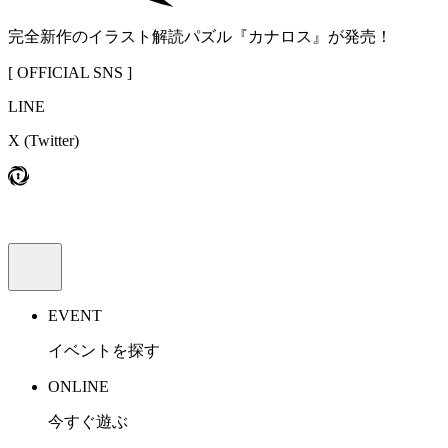
完全新作のイラスト解読パズル『カナロス』が発売！
[ OFFICIAL SNS ]
LINE
X
(Twitter)
EVENT
イベントを探す
ONLINE
今すぐ遊ぶ