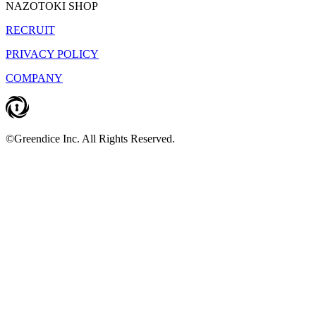
NAZOTOKI SHOP
RECRUIT
PRIVACY POLICY
COMPANY
©Greendice Inc. All Rights Reserved.