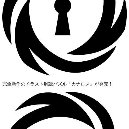
完全新作のイラスト解読パズル『カナロス』が発売！