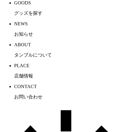
GOODS
グッズを探す
NEWS
お知らせ
ABOUT
タンブルについて
PLACE
店舗情報
CONTACT
お問い合わせ