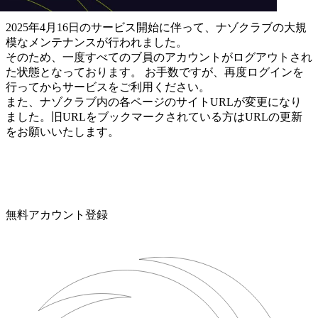
2025年4月16日のサービス開始に伴って、ナゾクラブの大規
模なメンテナンスが行われました。
そのため、一度すべてのブ員のアカウントがログアウトされ
た状態となっております。 お手数ですが、再度ログインを
行ってからサービスをご利用ください。
また、ナゾクラブ内の各ページのサイトURLが変更になり
ました。旧URLをブックマークされている方はURLの更新
をお願いいたします。
無料アカウント登録