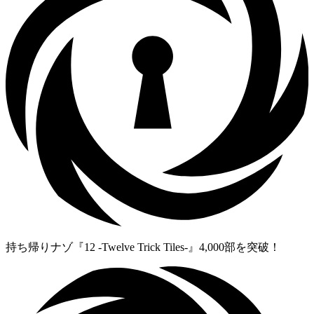
持ち帰りナゾ『12 -Twelve Trick Tiles-』4,000部を突破！