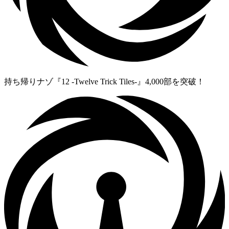
持ち帰りナゾ『12 -Twelve Trick Tiles-』4,000部を突破！