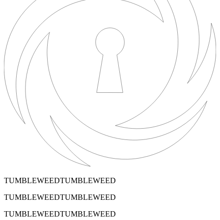
TUMBLEWEEDTUMBLEWEED
TUMBLEWEEDTUMBLEWEED
TUMBLEWEEDTUMBLEWEED