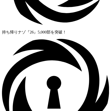
持ち帰りナゾ『26』5,000部を突破！