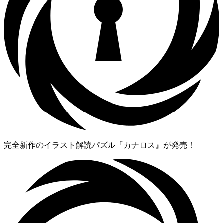
完全新作のイラスト解読パズル『カナロス』が発売！