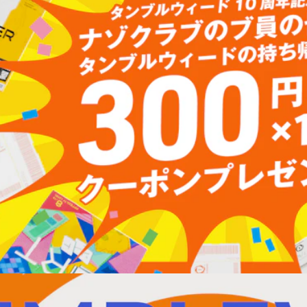
【おしらせ】10周年記念クーポンをプレゼント