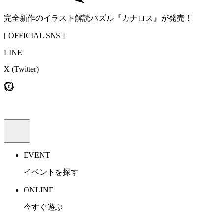
完全新作のイラスト解読パズル『カナロス』が発売！
[ OFFICIAL SNS ]
LINE
X
(Twitter)
EVENT
イベントを探す
ONLINE
今すぐ遊ぶ