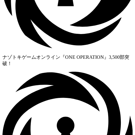
ナゾトキゲームオンライン『ONE OPERATION』3,500部突
破！