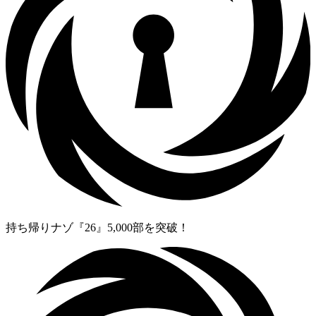
持ち帰りナゾ『26』5,000部を突破！