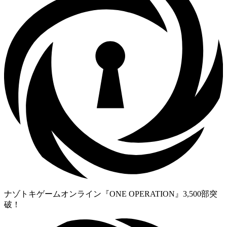
ナゾトキゲームオンライン『ONE OPERATION』3,500部突
破！