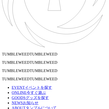
TUMBLEWEEDTUMBLEWEED
TUMBLEWEEDTUMBLEWEED
TUMBLEWEEDTUMBLEWEED
TUMBLEWEEDTUMBLEWEED
EVENT
イベントを探す
ONLINE
今すぐ遊ぶ
GOODS
グッズを探す
NEWS
お知らせ
ABOUT
タンブルについて