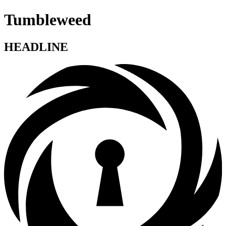
Tumbleweed
HEADLINE