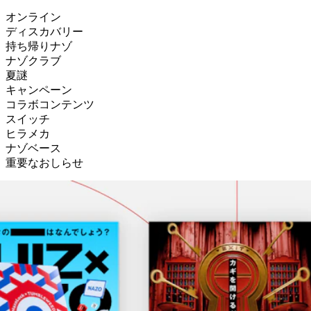
オンライン
ディスカバリー
持ち帰りナゾ
ナゾクラブ
夏謎
キャンペーン
コラボコンテンツ
スイッチ
ヒラメカ
ナゾベース
重要なおしらせ
RECENT