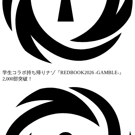
学生コラボ持ち帰りナゾ『REDBOOK2026 -GAMBLE-』
2,000部突破！