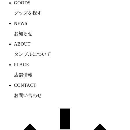
GOODS
グッズを探す
NEWS
お知らせ
ABOUT
タンブルについて
PLACE
店舗情報
CONTACT
お問い合わせ