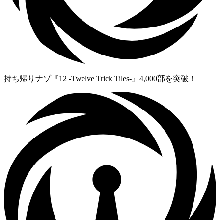
持ち帰りナゾ『12 -Twelve Trick Tiles-』4,000部を突破！