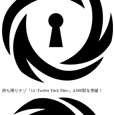
持ち帰りナゾ『12 -Twelve Trick Tiles-』4,000部を突破！