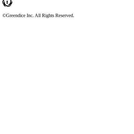
©Greendice Inc. All Rights Reserved.