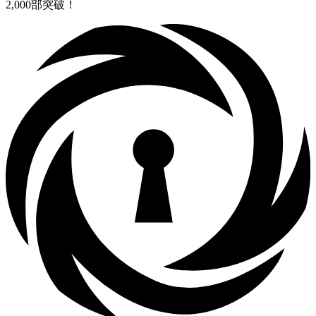
2,000部突破！