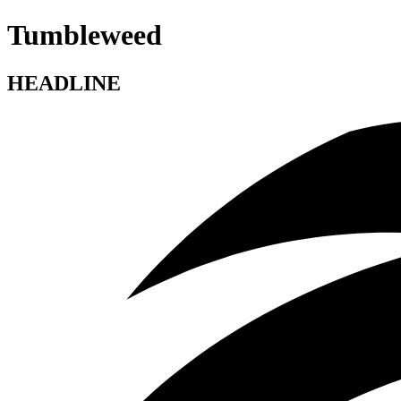
Tumbleweed
HEADLINE