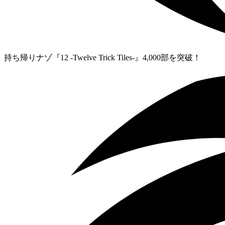
持ち帰りナゾ『12 -Twelve Trick Tiles-』4,000部を突破！