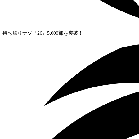
持ち帰りナゾ『26』5,000部を突破！