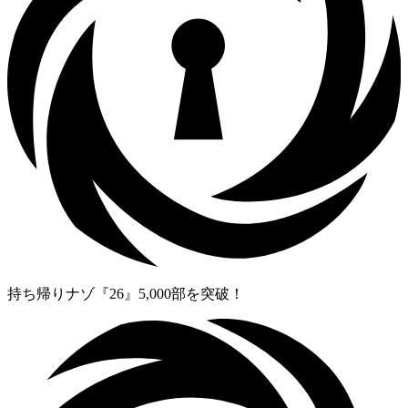
持ち帰りナゾ『26』5,000部を突破！