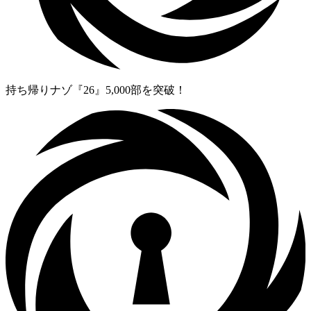
持ち帰りナゾ『26』5,000部を突破！