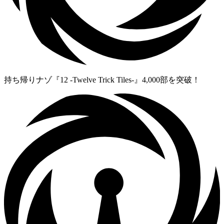
持ち帰りナゾ『12 -Twelve Trick Tiles-』4,000部を突破！