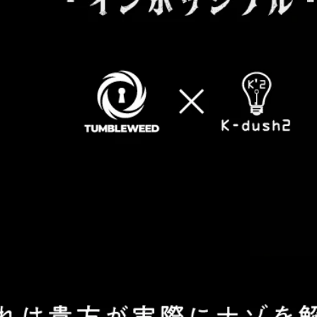
IMPOSSIBLE