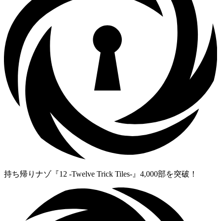
持ち帰りナゾ『12 -Twelve Trick Tiles-』4,000部を突破！