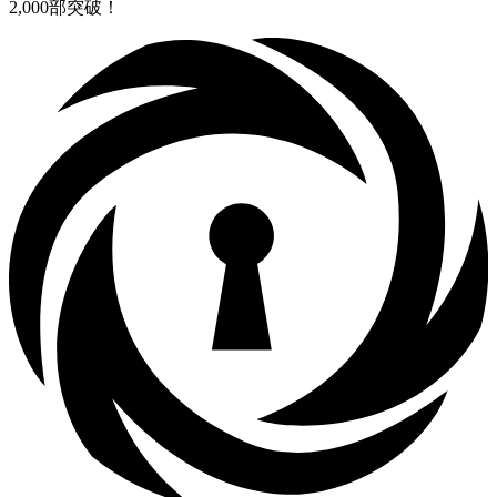
2,000部突破！