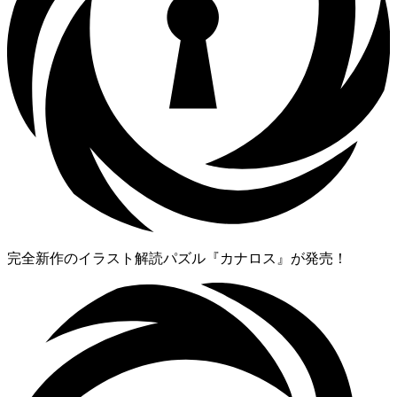
完全新作のイラスト解読パズル『カナロス』が発売！