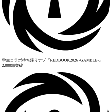
学生コラボ持ち帰りナゾ『REDBOOK2026 -GAMBLE-』
2,000部突破！