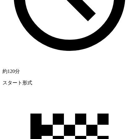
約120分
スタート形式