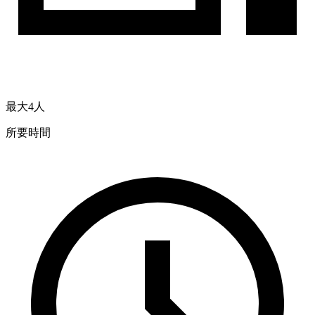
最大4人
所要時間