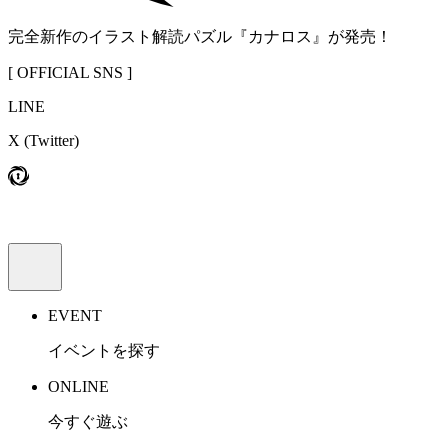
完全新作のイラスト解読パズル『カナロス』が発売！
[ OFFICIAL SNS ]
LINE
X
(Twitter)
EVENT
イベントを探す
ONLINE
今すぐ遊ぶ