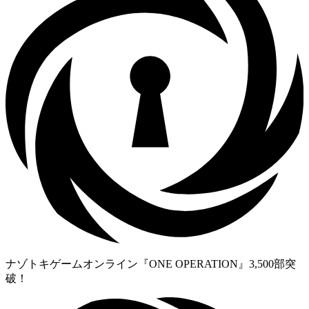
ナゾトキゲームオンライン『ONE OPERATION』3,500部突
破！