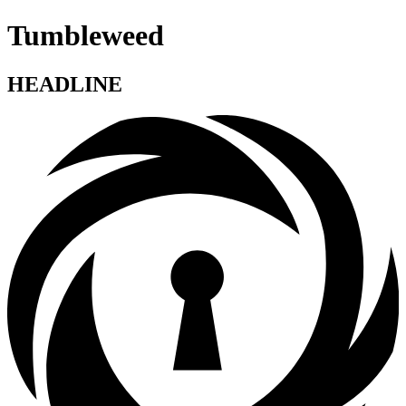
Tumbleweed
HEADLINE