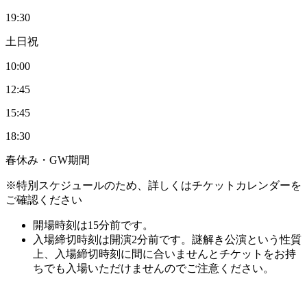
19:30
土日祝
10:00
12:45
15:45
18:30
春休み・GW期間
※特別スケジュールのため、詳しくはチケットカレンダーを
ご確認ください
開場時刻は15分前です。
入場締切時刻は開演2分前です。謎解き公演という性質
上、入場締切時刻に間に合いませんとチケットをお持
ちでも入場いただけませんのでご注意ください。