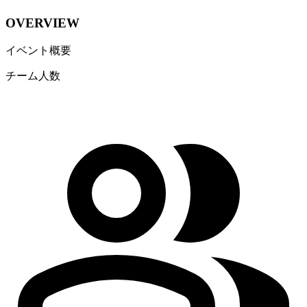
OVERVIEW
イベント概要
チーム人数