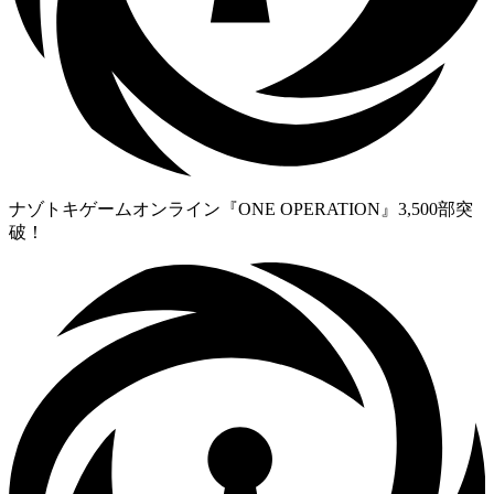
ナゾトキゲームオンライン『ONE OPERATION』3,500部突
破！