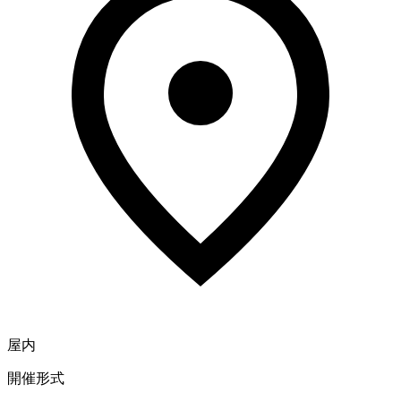
屋内
開催形式