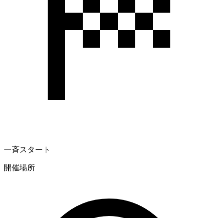
一斉スタート
開催場所