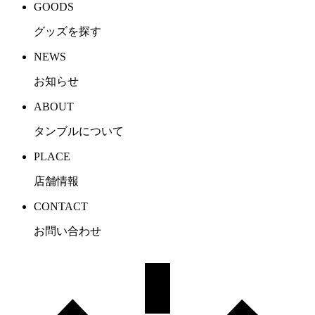
GOODS
グッズを探す
NEWS
お知らせ
ABOUT
タンブルについて
PLACE
店舗情報
CONTACT
お問い合わせ